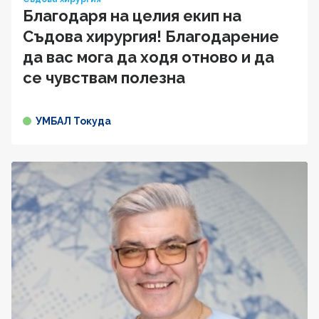
Благодаря на целия екип на
Съдова хирургия! Благодарение
да вас мога да ходя отново и да
се чувствам полезна
УМБАЛ Токуда