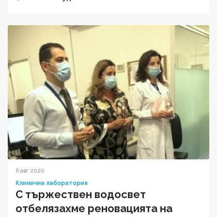
6 авг 2020
Клинична лаборатория
С тържествен водосвет
отбелязахме реновацията на