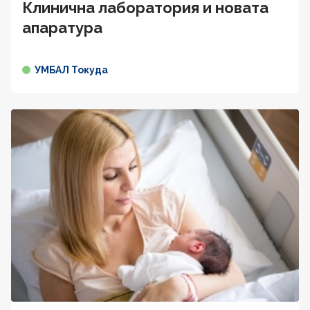
Клинична лаборатория и новата
апаратура
УМБАЛ Токуда