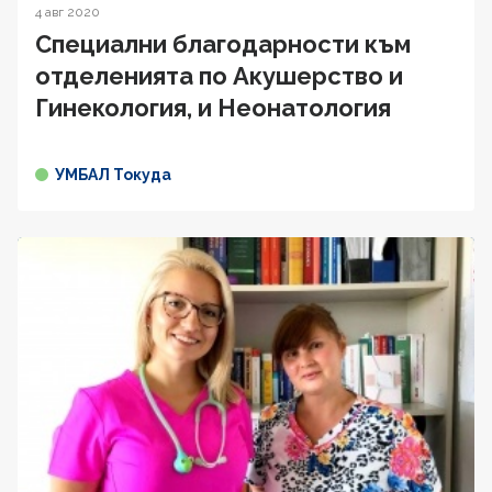
4 авг 2020
Специални благодарности към
отделенията по Акушерство и
Гинекология, и Неонатология
УМБАЛ Токуда