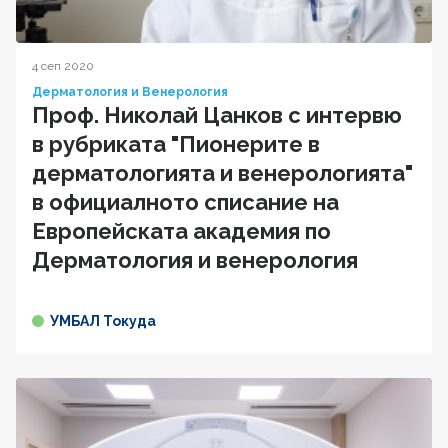
4 сеп 2020
Дерматология и Венерология
Проф. Николай Цанков с интервю
в рубриката "Пионерите в
дерматологията и венерологията"
в официалното списание на
Европейската академия по
Дерматология и венерология
УМБАЛ Токуда