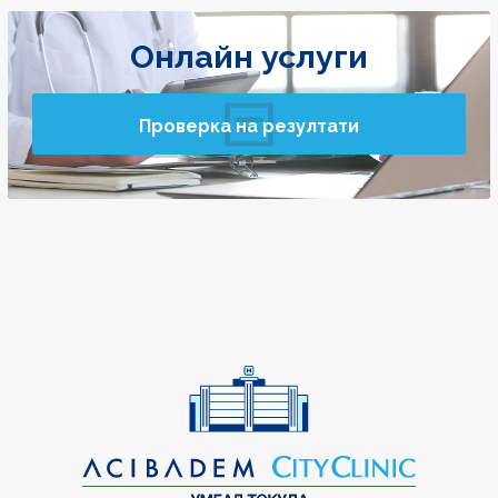
Онлайн услуги
Проверка на резултати