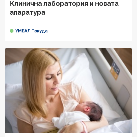
Клинична лаборатория и новата
апаратура
УМБАЛ Токуда