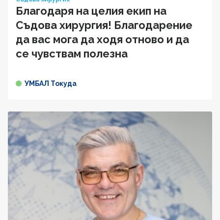
Благодаря на целия екип на
Съдова хирургия! Благодарение
да вас мога да ходя отново и да
се чувствам полезна
УМБАЛ Токуда