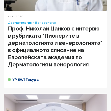
4 сеп 2020
Дерматология и Венерология
Проф. Николай Цанков с интервю
в рубриката "Пионерите в
дерматологията и венерологията"
в официалното списание на
Европейската академия по
Дерматология и венерология
УМБАЛ Токуда