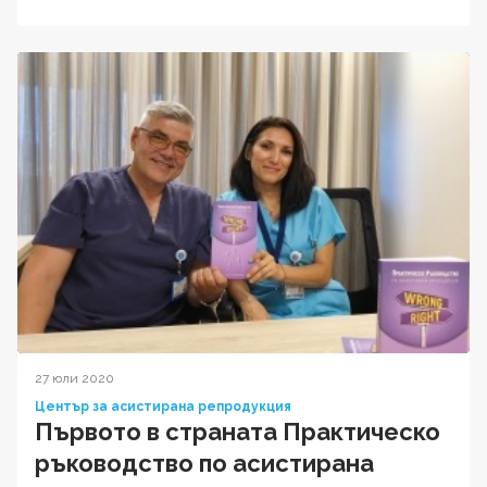
27 юли 2020
Център за асистирана репродукция
Първото в страната Практическо
ръководство по асистирана