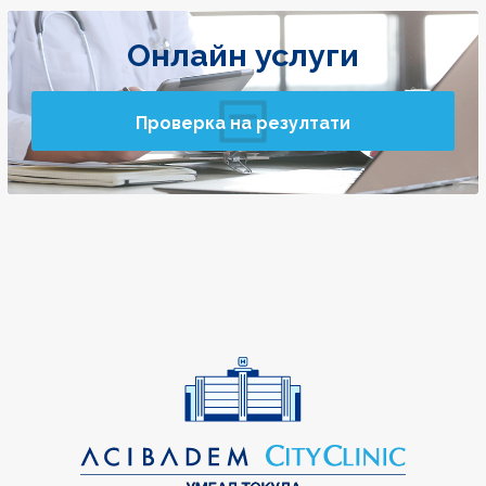
Онлайн услуги
Проверка на резултати