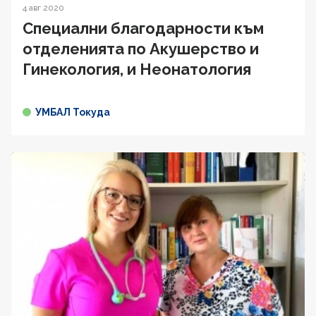
4 авг 2020
Специални благодарности към
отделенията по Акушерство и
Гинекология, и Неонатология
УМБАЛ Токуда