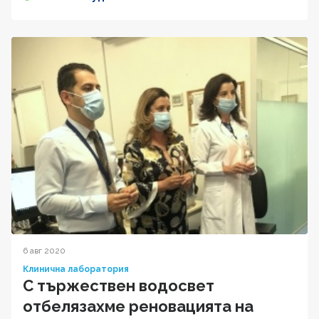
6 авг 2020
Клинична лаборатория
С тържествен водосвет
отбелязахме реновацията на