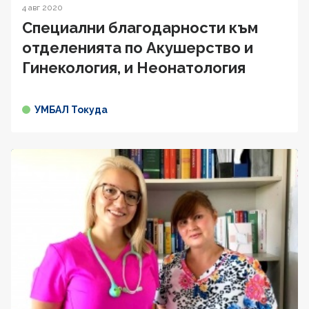
4 авг 2020
Специални благодарности към
отделенията по Акушерство и
Гинекология, и Неонатология
УМБАЛ Токуда