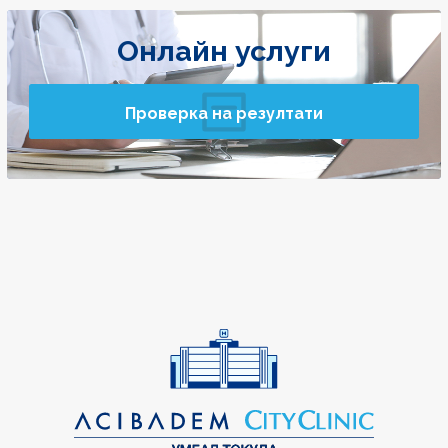
Онлайн услуги
Проверка на резултати