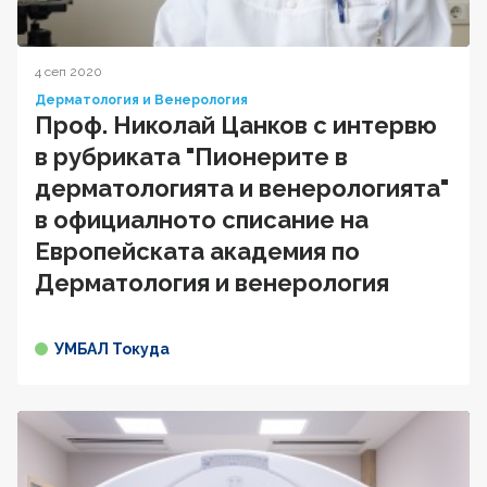
4 сеп 2020
Дерматология и Венерология
Проф. Николай Цанков с интервю
в рубриката "Пионерите в
дерматологията и венерологията"
в официалното списание на
Европейската академия по
Дерматология и венерология
УМБАЛ Токуда