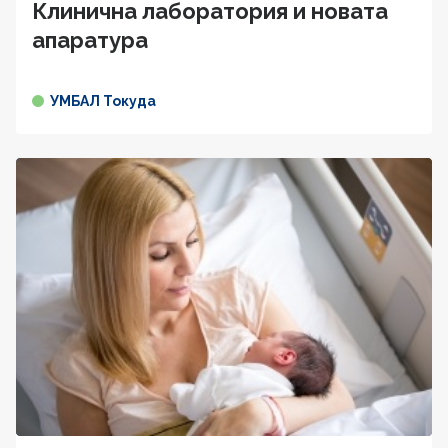
Клинична лаборатория и новата
апаратура
УМБАЛ Токуда