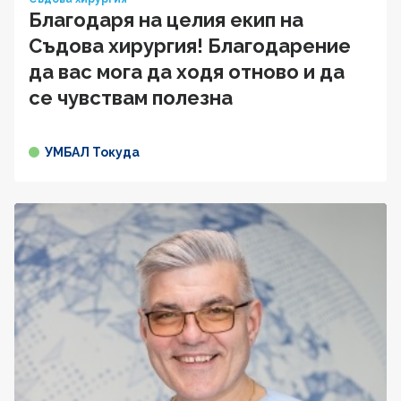
Благодаря на целия екип на
Съдова хирургия! Благодарение
да вас мога да ходя отново и да
се чувствам полезна
УМБАЛ Токуда