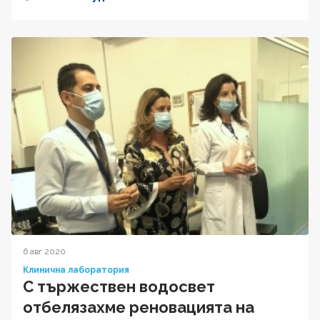
6 авг 2020
Клинична лаборатория
С тържествен водосвет
отбелязахме реновацията на