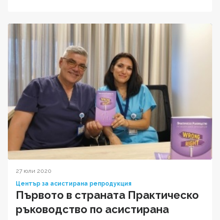
27 юли 2020
Център за асистирана репродукция
Първото в страната Практическо
ръководство по асистирана