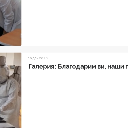
16 дек 2020
Галерия: Благодарим ви, наши 