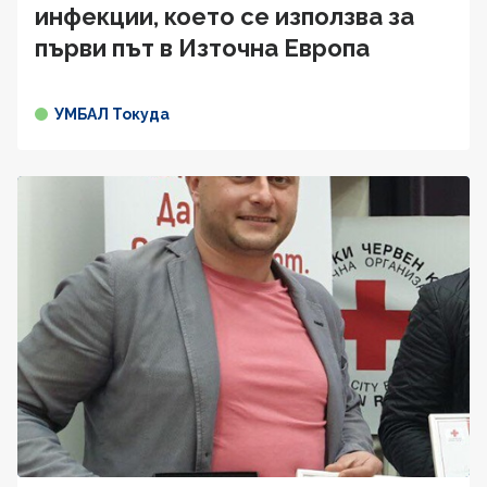
инфекции, което се използва за
първи път в Източна Европа
УМБАЛ Токуда