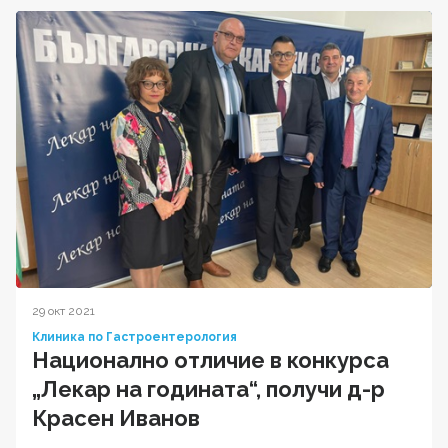
29 окт 2021
Клиника по Гастроентерология
Национално отличие в конкурса
„Лекар на годината“, получи д-р
Красен Иванов