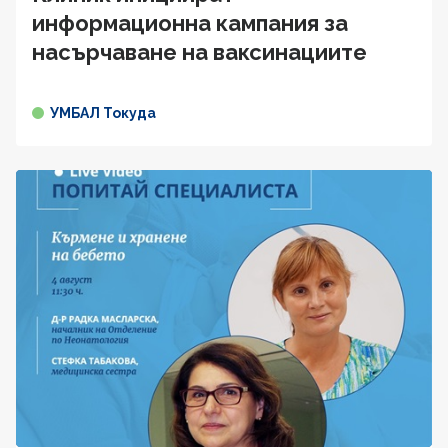
информационна кампания за
насърчаване на ваксинациите
УМБАЛ Токуда