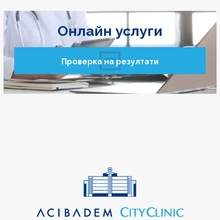
Онлайн услуги
Проверка на резултати