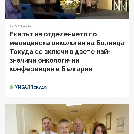
22 юни 2021
Екипът на отделението по
медицинска онкология на Болница
Токуда се включи в двете най-
значими онкологични
конференции в България
УМБАЛ Токуда