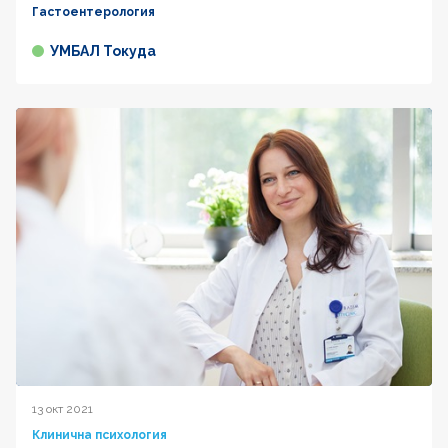
Гастоентерология
УМБАЛ Токуда
13 окт 2021
Клинична психология