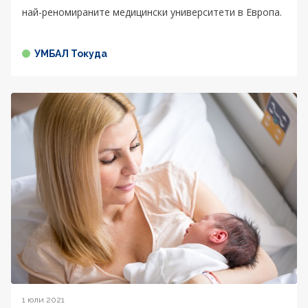
най-реномираните медицински университети в Европа.
УМБАЛ Токуда
1 юли 2021