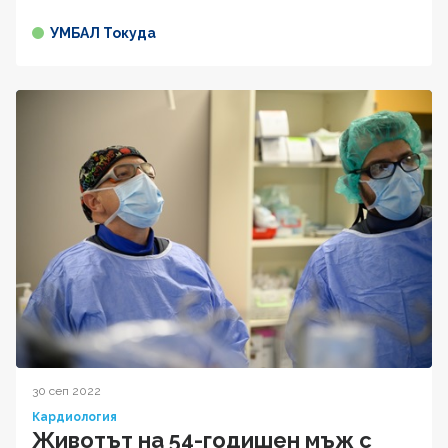
УМБАЛ Токуда
30 сеп 2022
Кардиология
Животът на 54-годишен мъж с