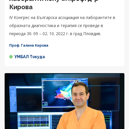
Кирова
IV Конгрес на Българска асоциация на лаборантите в
образната диагностика и терапия се проведе в
периода 30. 09 – 02. 10. 2022 г. в град Пловдив.
Проф. Галина Кирова
УМБАЛ Токуда