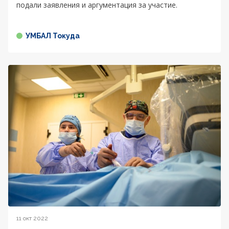
подали заявления и аргументация за участие.
УМБАЛ Токуда
11 окт 2022