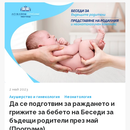
2 май 2023
Акушерство и гинекология
Неонатология
Да се подготвим за раждането и
грижите за бебето на Беседи за
бъдещи родители през май
(Програма)