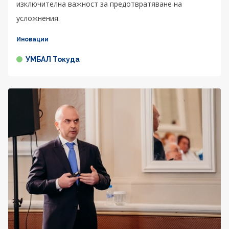
изключителна важност за предотвратяване на
усложнения.
Иновации
УМБАЛ Токуда