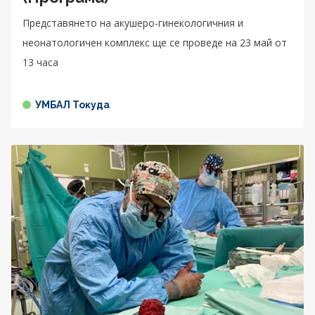
Представянето на акушеро-гинекологичния и
неонатологичен комплекс ще се проведе на 23 май от
13 часа
УМБАЛ Токуда