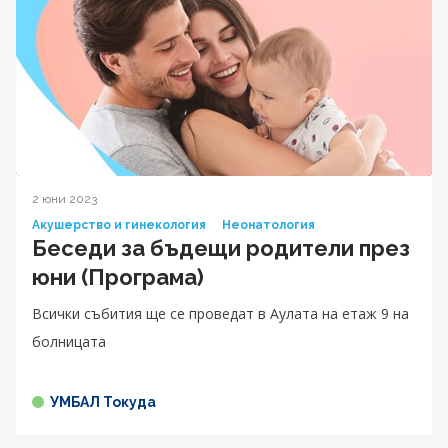
2 юни 2023
Акушерство и гинекология
Неонатология
Беседи за бъдещи родители през
юни (Програма)
Всички събития ще се проведат в Аулата на етаж 9 на
болницата
УМБАЛ Токуда