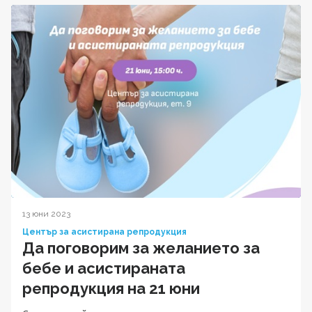
13 юни 2023
Център за асистирана репродукция
Да поговорим за желанието за
бебе и асистираната
репродукция на 21 юни