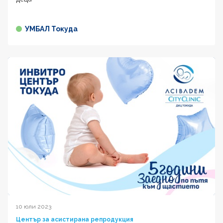
УМБАЛ Токуда
10 юли 2023
Център за асистирана репродукция