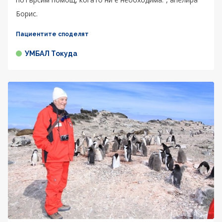
Борис.
Пациентите споделят
УМБАЛ Токуда