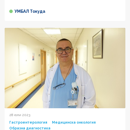
УМБАЛ Токуда
28 юли 2023
Гастроентерология
Медицинска онкология
Образна диагностика