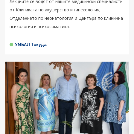
Лекциите се водят от нашите медицински специалисти
от Клиниката по акушерство и гинекология,
Отделението по неонатология и Центъра по клинична
психология и психосоматика.
УМБАЛ Токуда