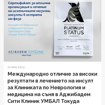
22 юни 2023
Международно отличие за високи
резултати в лечението на инсулт
за Клиниката по Неврология и
медицина на съня в Аджибадем
Сити Клиник УМБАЛ Токуда