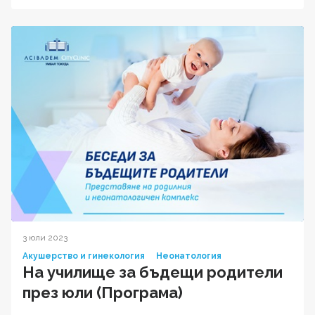
3 юли 2023
Акушерство и гинекология
Неонатология
На училище за бъдещи родители
през юли (Програма)