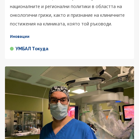
националните и регионални политики в областта на
онкологични грижи, както и признание на клиничните
постижения на клиниката, която той ръководи.
Иновации
УМБАЛ Токуда