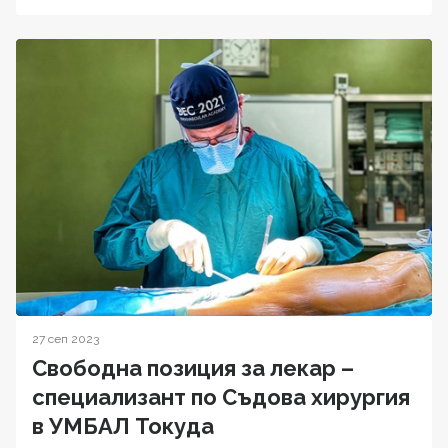
27 сеп 2023
Свободна позиция за лекар –
специализант по Съдова хирургия
в УМБАЛ Токуда