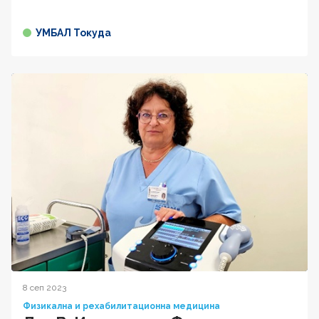
УМБАЛ Токуда
8 сеп 2023
Физикална и рехабилитационна медицина