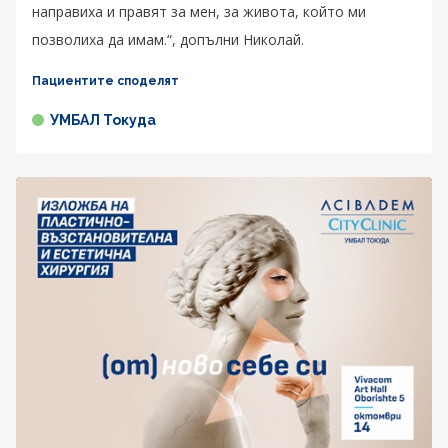
направиха и правят за мен, за живота, който ми
позволиха да имам.“, допълни Николай.
Пациентите споделят
УМБАЛ Токуда