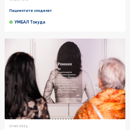
Пациентите споделят
УМБАЛ Токуда
17 окт 2023