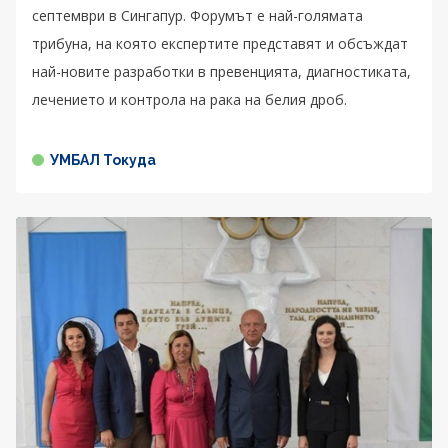
септември в Сингапур. Форумът е най-голямата
трибуна, на която експертите представят и обсъждат
най-новите разработки в превенцията, диагностиката,
лечението и контрола на рака на белия дроб.
УМБАЛ Токуда