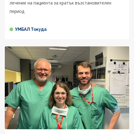
лечение на пациента за кратък възстановителен
период
УМБАЛ Токуда