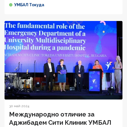
УМБАЛ Токуда
30 май 2024
Международно отличие за
Аджибадем Сити Клиник УМБАЛ