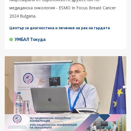
медицинска онкология - ESMO In Focus Breast Cancer
2024 Bulgaria.
Център за диагностика и лечение на рак на гърдата
УМБАЛ Токуда