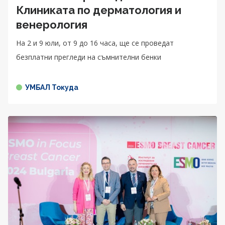
Клиниката по дерматология и
венерология
На 2 и 9 юли, от 9 до 16 часа, ще се проведат
безплатни прегледи на съмнителни бенки
УМБАЛ Токуда