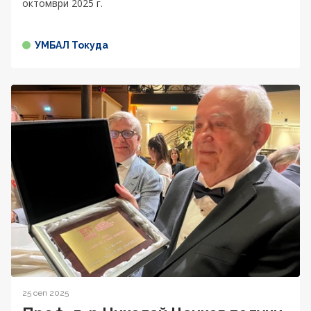
октомври 2025 г.
УМБАЛ Токуда
25 сеп 2025