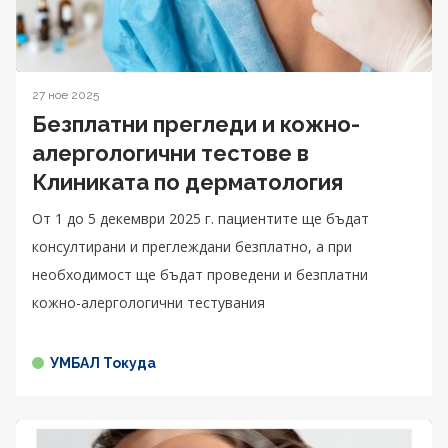
27 ное 2025
Безплатни прегледи и кожно-
алергологични тестове в
Клиниката по дерматология
От 1 до 5 декември 2025 г. пациентите ще бъдат
консултирани и преглеждани безплатно, а при
необходимост ще бъдат проведени и безплатни
кожно-алергологични тестувания
УМБАЛ Токуда