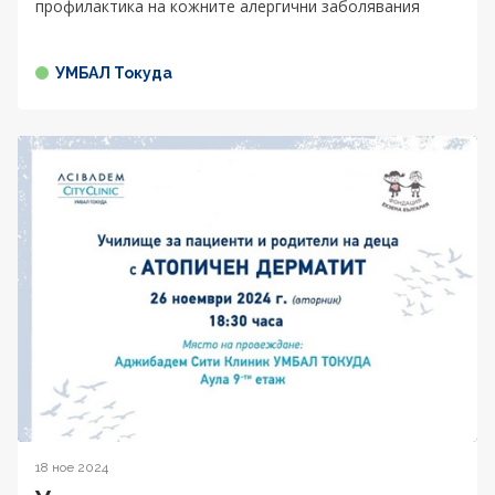
профилактика на кожните алергични заболявания
УМБАЛ Токуда
18 ное 2024