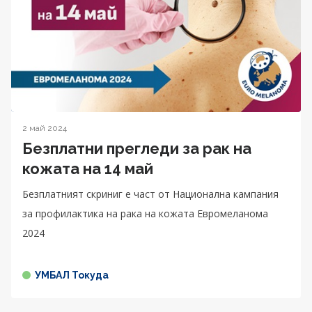
2 май 2024
Безплатни прегледи за рак на
кожата на 14 май
Безплатният скриниг е част от Национална кампания
за профилактика на рака на кожата Евромеланома
2024
УМБАЛ Токуда