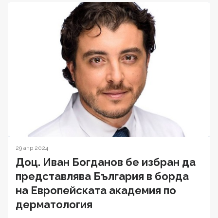
29 апр 2024
Доц. Иван Богданов бе избран да
представлява България в борда
на Европейската академия по
дерматология