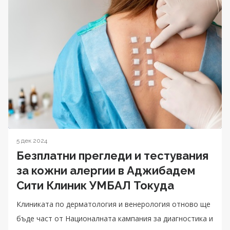
5 дек 2024
Безплатни прегледи и тестувания
за кожни алергии в Аджибадем
Сити Клиник УМБАЛ Токуда
Клиниката по дерматология и венерология отново ще
бъде част от Националната кампания за диагностика и