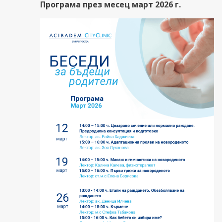
Програма през месец март 2026 г.