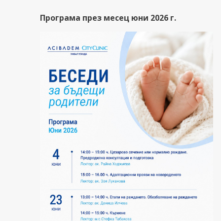
Програма през месец юни 2026 г.