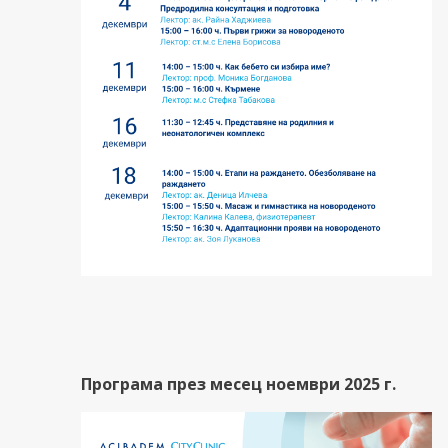
Програма през месец ноември 2025 г.