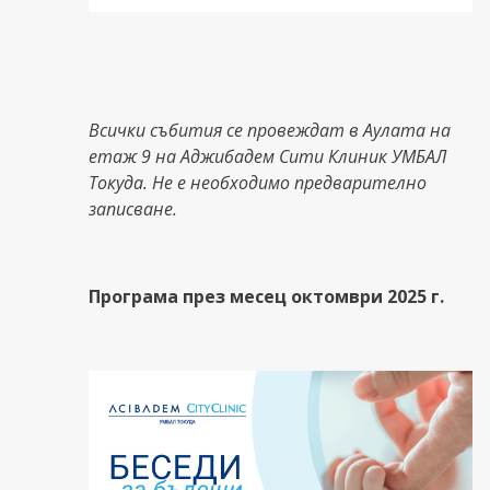
Всички събития се провеждат в Аулата на
етаж 9 на Аджибадем Сити Клиник УМБАЛ
Токуда. Не е необходимо предварително
записване.
Програма през месец октомври 2025 г.