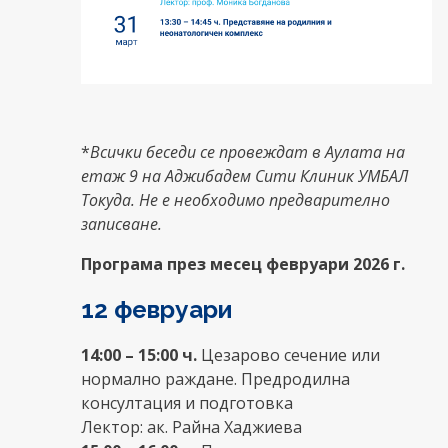
*
Всички беседи се провеждат в Аулата на
етаж 9 на Аджибадем Сити Клиник УМБАЛ
Токуда. Не е необходимо предварително
записване.
Програма през месец февруари 2026 г.
12 февруари
14:00 – 15:00 ч.
Цезарово сечение или
нормално раждане. Предродилна
консултация и подготовка
Лектор: ак. Райна Хаджиева