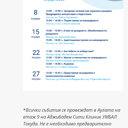
*
Всички събития се провеждат в Аулата на
етаж 9 на Аджибадем Сити Клиник УМБАЛ
Токуда. Не е необходимо предварително