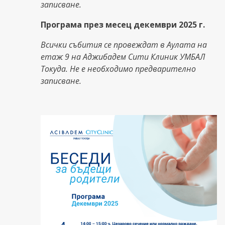
записване.
Програма през месец декември 2025 г.
Всички събития се провеждат в Аулата на
етаж 9 на Аджибадем Сити Клиник УМБАЛ
Токуда. Не е необходимо предварително
записване.