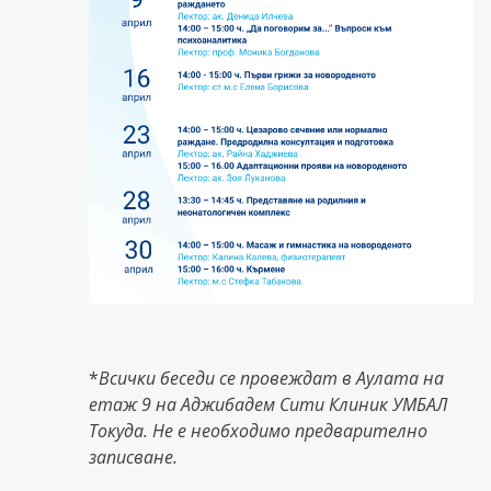
*
Всички беседи се провеждат в Аулата на
етаж 9 на Аджибадем Сити Клиник УМБАЛ
Токуда. Не е необходимо предварително
записване.