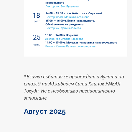
*Всички събития се провеждат в Аулата на
етаж 9 на Аджибадем Сити Клиник УМБАЛ
Токуда. Не е необходимо предварително
записване.
Август 2025