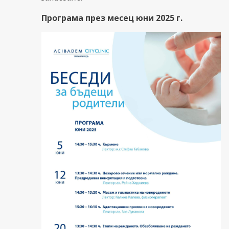
Програма през месец юни 2025 г.