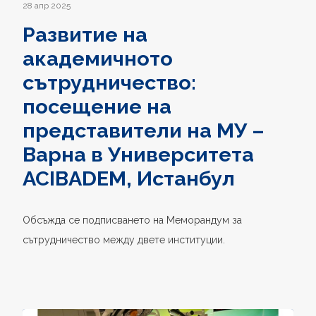
28 апр 2025
Развитие на
академичното
сътрудничество:
посещение на
представители на МУ –
Варна в Университета
ACIBADEM, Истанбул
Обсъжда се подписването на Меморандум за
сътрудничество между двете институции.