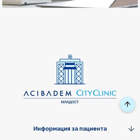
Информация за пациента