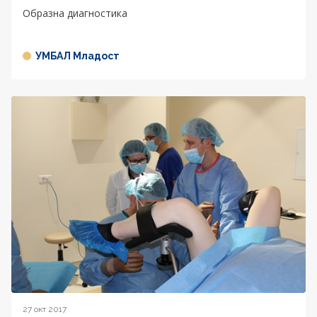
Образна диагностика
УМБАЛ Младост
27 окт 2017