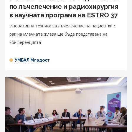
по лъчелечение и радиохирургия
в научната програма на ESTRO 37
Иновативна техника за лъчелечение на пациентки с
рак на млечната жлеза ще бъде представена на
конференцията
УМБАЛ Младост