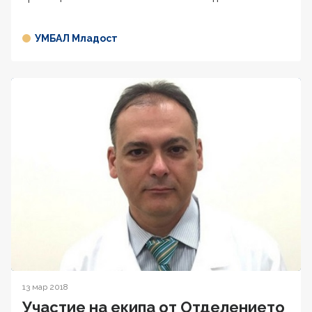
УМБАЛ Младост
13 мар 2018
Участие на екипа от Отделението