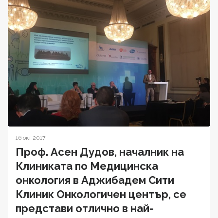
16 окт 2017
Проф. Асен Дудов, началник на
Клиниката по Медицинска
онкология в Аджибадем Сити
Клиник Онкологичен център, се
представи отлично в най-