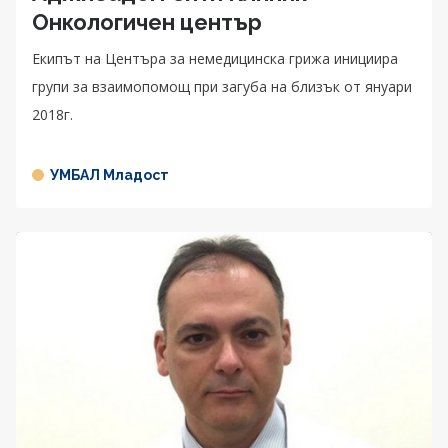
Онкологичен център
Екипът на Центъра за немедицинска грижа инициира
групи за взаимопомощ при загуба на близък от януари
2018г.
УМБАЛ Младост