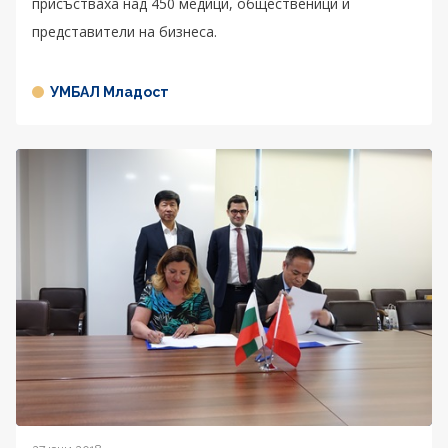
присъстваха над 450 медици, общественици и
представители на бизнеса.
УМБАЛ Младост