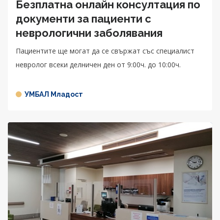
Безплатна онлайн консултация по
документи за пациенти с
неврологични заболявания
Пациентите ще могат да се свържат със специалист
невролог всеки делничен ден от 9:00ч. до 10:00ч.
УМБАЛ Младост