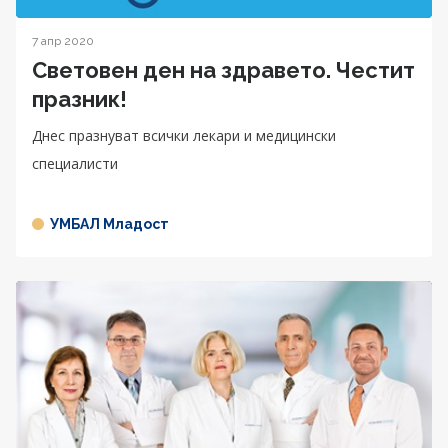
7 апр 2020
Световен ден на здравето. Честит
празник!
Днес празнуват всички лекари и медицински
специалисти
УМБАЛ Младост