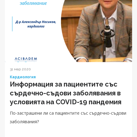
31 мар 2020
Кардиология
Информация за пациентите със
сърдечно-съдови заболявания в
условията на COVID-19 пандемия
По-застрашени ли са пациентите със сърдечно-съдови
заболявания?