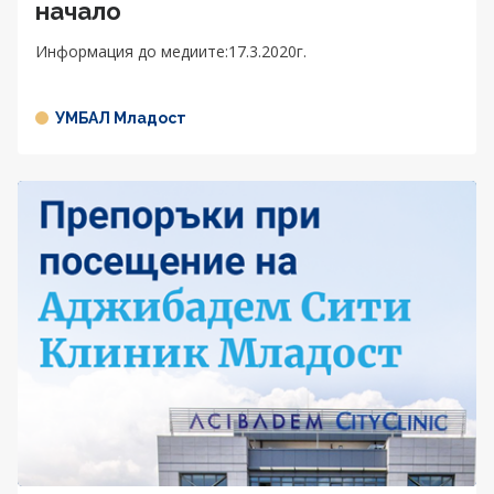
начало
Информация до медиите:17.3.2020г.
УМБАЛ Младост