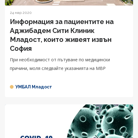
24 мар 2020
Информация за пациентите на
Аджибадем Сити Клиник
Младост, които живеят извън
София
При необходимост от пътуване по медицински
причини, моля следвайте указанията на МВР
УМБАЛ Младост