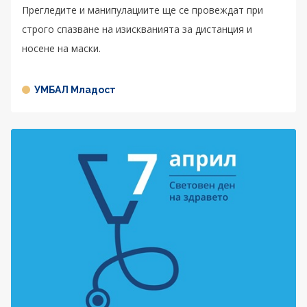
Прегледите и манипулациите ще се провеждат при
строго спазване на изискванията за дистанция и
носене на маски.
УМБАЛ Младост