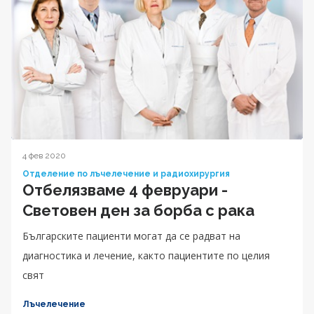
4 фев 2020
Отделение по лъчелечение и радиохирургия
Отбелязваме 4 февруари -
Световен ден за борба с рака
Българските пациенти могат да се радват на
диагностика и лечение, както пациентите по целия
свят
Лъчелечение