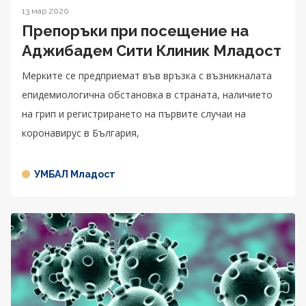
13 мар 2020
Препоръки при посещение на
Аджибадем Сити Клиник Младост
Мерките се предприемат във връзка с възникналата
епидемиологична обстановка в страната, наличието
на грип и регистрирането на първите случаи на
коронавирус в България,
УМБАЛ Младост