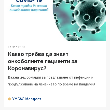
23 мар 2020
Какво трябва да знаят
онкоболните пациенти за
Коронавирус?
Важна информация за предпазване от инфекции и
продължаване на лечението по време на пандемия
УМБАЛ Младост