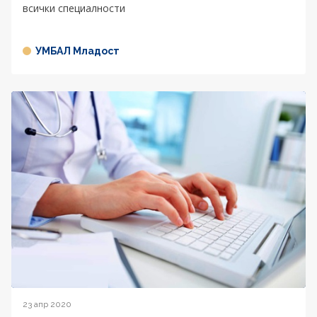
всички специалности
УМБАЛ Младост
23 апр 2020