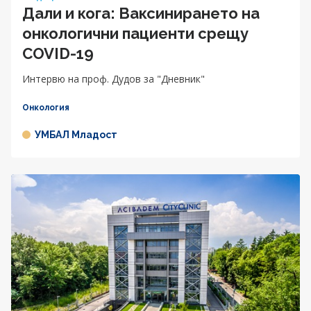
Дали и кога: Ваксинирането на
онкологични пациенти срещу
COVID-19
Интервю на проф. Дудов за "Дневник"
Онкология
УМБАЛ Младост