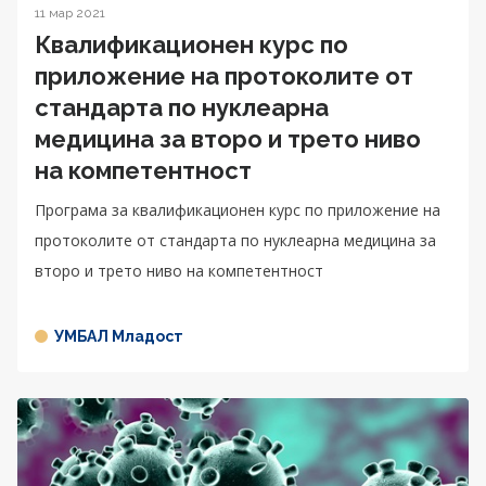
11 мар 2021
Квалификационен курс по
приложение на протоколите от
стандарта по нуклеарна
медицина за второ и трето ниво
на компетентност
Програма за квалификационен курс по приложение на
протоколите от стандарта по нуклеарна медицина за
второ и трето ниво на компетентност
УМБАЛ Младост