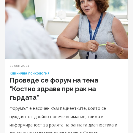
27 сеп 2021
Клинична психология
Проведе се форум на тема
"Костно здраве при рак на
гърдата"
Форумът е насочен към пациентките, които се
нуждаят от двойно повече внимание, грижа и
информираност за ролята на ранната диагностика и