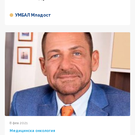
УМБАЛ Младост
8 фев 2021
Медицинска онкология