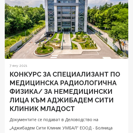
7 яну 2021
КОНКУРС ЗА СПЕЦИАЛИЗАНТ ПО
МЕДИЦИНСКА РАДИОЛОГИЧНА
ФИЗИКА/ ЗА НЕМЕДИЦИНСКИ
ЛИЦА КЪМ АДЖИБАДЕМ СИТИ
КЛИНИК МЛАДОСТ
Документите се подават в Деловодство на
„Аджибадем Сити Клиник УМБАЛ“ ЕООД - Болница