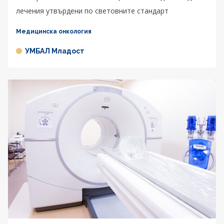
лечения утвърдени по световните стандарт
Медицинска онкология
УМБАЛ Младост