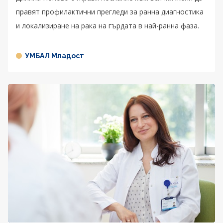
правят профилактични прегледи за ранна диагностика
и локализиране на рака на гърдата в най-ранна фаза.
УМБАЛ Младост