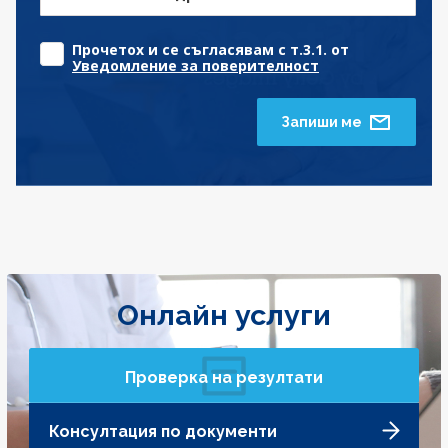
Прочетох и се съгласявам с т.3.1. от
Уведомление за поверителност
Запиши ме
Онлайн услуги
Проверка на резултати
Консултация по документи