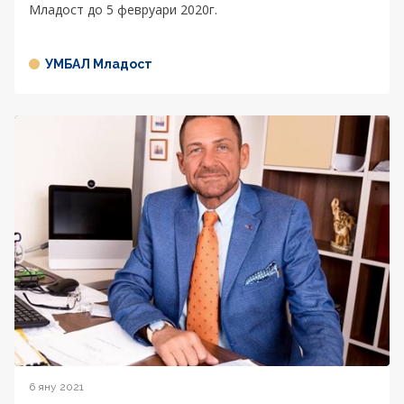
Младост до 5 февруари 2020г.
УМБАЛ Младост
6 яну 2021