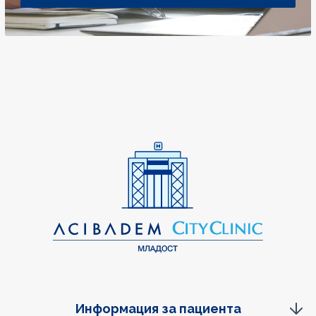
Информация за пациента