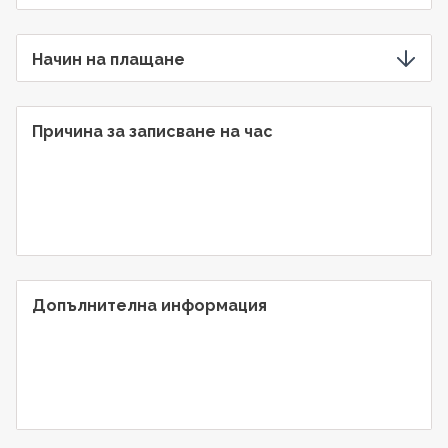
Начин на плащане
Причина за записване на час
Допълнителна информация