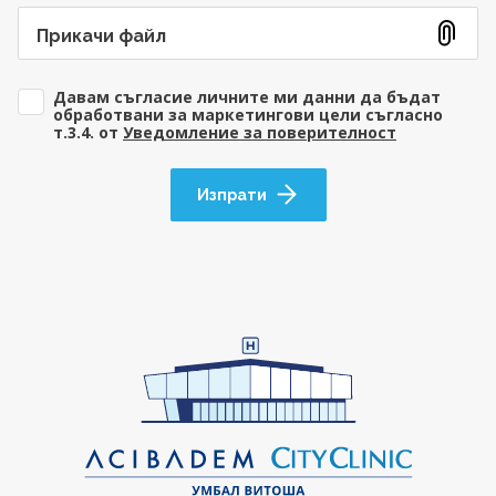
Прикачи файл
Давам съгласие личните ми данни да бъдат
обработвани за маркетингови цели съгласно
т.3.4. от
Уведомление за поверителност
Изпрати