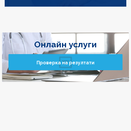
Онлайн услуги
Проверка на резултати